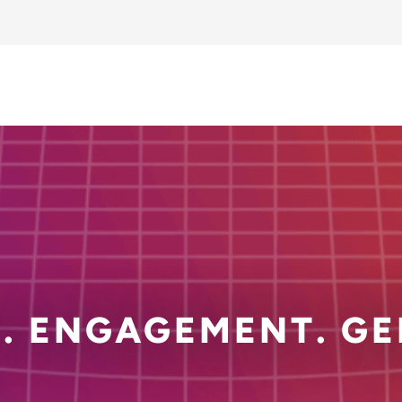
. ENGAGEMENT. GE