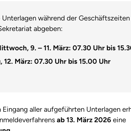
e Unterlagen während der Geschäftszeiten
Sekretariat abgeben:
ittwoch, 9. – 11. März: 07.30 Uhr bis 15.
 12. März: 07.30 Uhr bis 15.00 Uhr
 Eingang aller aufgeführten Unterlagen er
nmeldeverfahrens
ab 13. März 2026
eine
ung
.