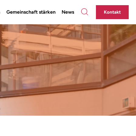
n
Gemeinschaft stärken
News
Kontakt