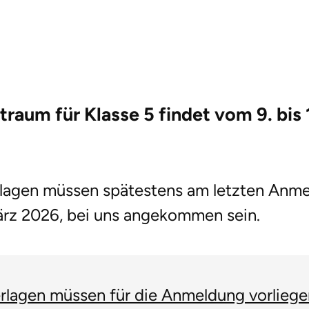
traum für Klasse 5
findet
vom 9. bis
lagen müssen spätestens am letzten Anme
ärz 2026, bei uns angekommen sein.
rlagen müssen für die Anmeldung vorliege