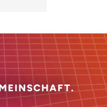
MEINSCHAFT.