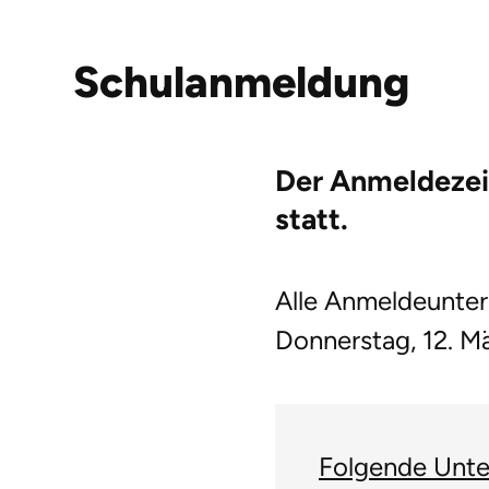
Schulanmeldung
Der
Anmeldezei
statt.
Alle Anmeldeunter
Donnerstag, 12. M
Folgende Unte