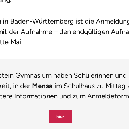
in Baden-Württemberg ist die Anmeldung 
mit der Aufnahme – den endgültigen Auf
tte Mai.
stein Gymnasium haben Schülerinnen und
eit, in der
Mensa
im Schulhaus zu Mittag z
tere Informationen und zum Anmeldeform
hier