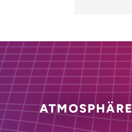
ATMOSPHÄRE