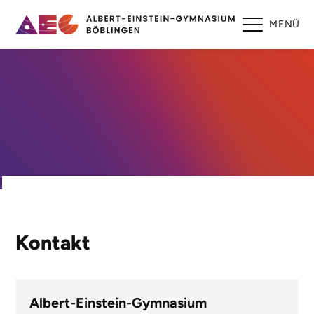
MENÜ
Kontakt
Albert-Einstein-Gymnasium