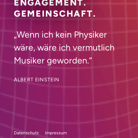
ENGAGEMENT.
GEMEINSCHAFT.
„Wenn ich kein Physiker
wäre, wäre ich vermutlich
Musiker geworden.“
ALBERT EINSTEIN
Datenschutz
Impressum