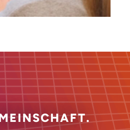
MEINSCHAFT.