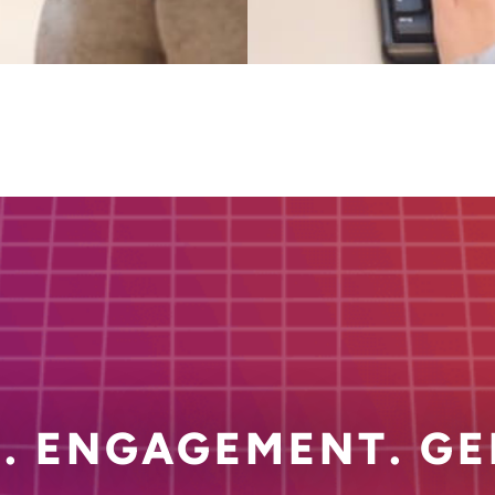
. ENGAGEMENT. GE