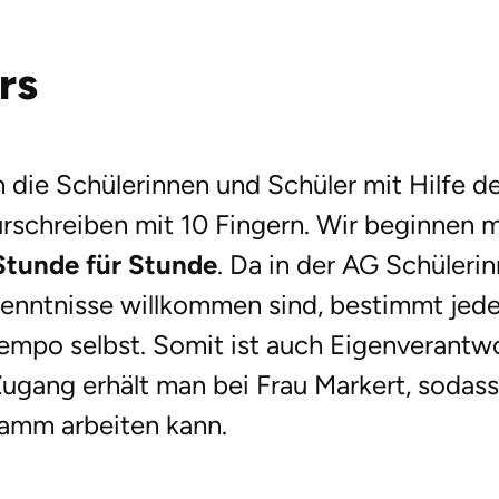
rs
en die Schülerinnen und Schüler mit Hilfe 
rschreiben mit 10 Fingern. Wir beginnen 
Stunde für Stunde
. Da in der AG Schüleri
enntnisse willkommen sind, bestimmt jede
tempo selbst. Somit ist auch Eigenverantw
ugang erhält man bei Frau Markert, sodas
amm arbeiten kann.