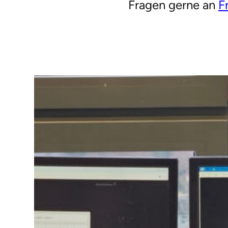
Fragen gerne an
F