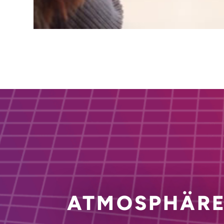
ATMOSPHÄRE