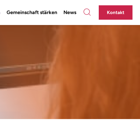
n
Gemeinschaft stärken
News
Kontakt