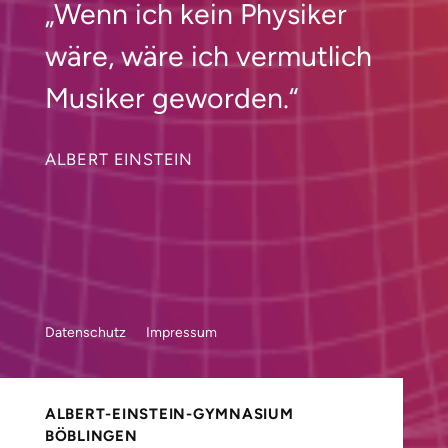
„Wenn ich kein Physiker
wäre, wäre ich vermutlich
Musiker geworden.“
ALBERT EINSTEIN
Datenschutz
Impressum
ALBERT-EINSTEIN-GYMNASIUM
BÖBLINGEN