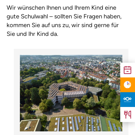
Wir wünschen Ihnen und Ihrem Kind eine
gute Schulwahl – sollten Sie Fragen haben,
kommen Sie auf uns zu, wir sind gerne für
Sie und Ihr Kind da.