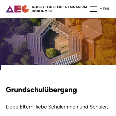
MENÜ
Grundschulübergang
Liebe Eltern, liebe Schülerinnen und Schüler,