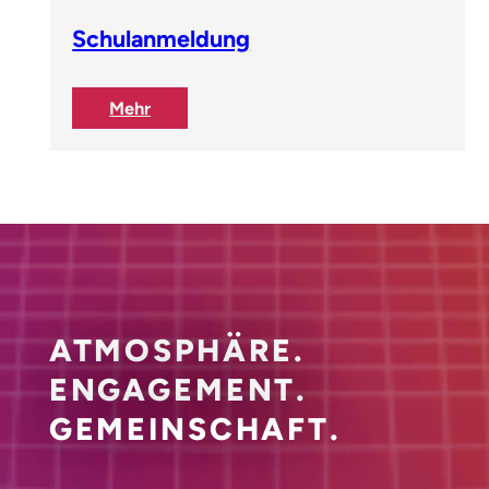
Schulanmeldung
:
Mehr
Schulanmeldung
ATMOSPHÄRE.
ENGAGEMENT.
GEMEINSCHAFT.