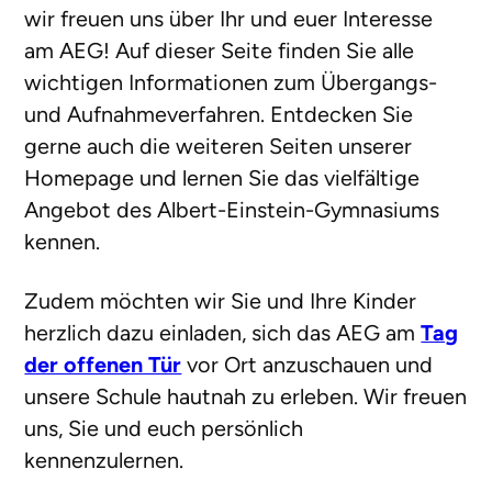
wir freuen uns über Ihr und euer Interesse
am AEG! Auf dieser Seite finden Sie alle
wichtigen Informationen zum Übergangs-
und Aufnahmeverfahren. Entdecken Sie
gerne auch die weiteren Seiten unserer
Homepage und lernen Sie das vielfältige
Angebot des Albert-Einstein-Gymnasiums
kennen.
Zudem möchten wir Sie und Ihre Kinder
herzlich dazu einladen, sich das AEG am
Tag
der offenen Tür
vor Ort anzuschauen und
unsere Schule hautnah zu erleben. Wir freuen
uns, Sie und euch persönlich
kennenzulernen.