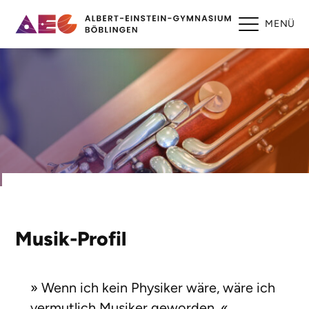
MENÜ
Musik-Profil
Wenn ich kein Physiker wäre, wäre ich
vermutlich Musiker geworden.