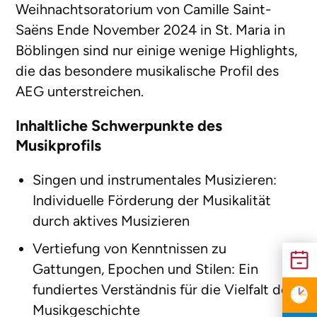
Weihnachtsoratorium von Camille Saint-
Saëns Ende November 2024 in St. Maria in
Böblingen sind nur einige wenige Highlights,
die das besondere musikalische Profil des
AEG unterstreichen.
Inhaltliche Schwerpunkte des
Musikprofils
Singen und instrumentales Musizieren:
Individuelle Förderung der Musikalität
durch aktives Musizieren
Vertiefung von Kenntnissen zu
Gattungen, Epochen und Stilen: Ein
fundiertes Verständnis für die Vielfalt der
Musikgeschichte