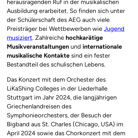
herausragenden Ruf in der musikalischen
Ausbildung erarbeitet. So finden sich unter
der Schülerschaft des AEG auch viele
Preisträger bei Wettbewerben wie
Jugend
musiziert
. Zahlreiche
hochkarätige
Musikveranstaltungen
und
internationale
musikalische Kontakte
sind ein fester
Bestandteil des schulischen Lebens.
Das Konzert mit dem Orchester des
LiKaShing Colleges in der Liederhalle
Stuttgart im Jahr 2024, die langjährigen
Griechenlandreisen des
Symphonieorchesters, der Besuch der
Bigband aus St. Charles (Chicago, USA) im
April 2024 sowie das Chorkonzert mit dem