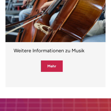
Weitere Informationen zu Musik
Mehr