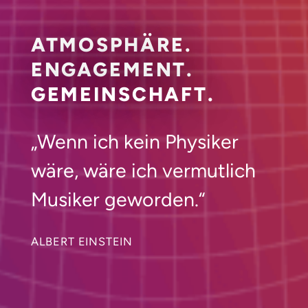
ATMOSPHÄRE.
ENGAGEMENT.
GEMEINSCHAFT.
„Wenn ich kein Physiker
wäre, wäre ich vermutlich
Musiker geworden.“
ALBERT EINSTEIN