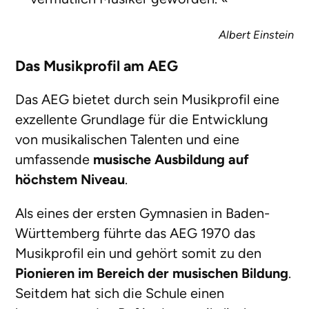
Albert Einstein
Das Musikprofil am AEG
Das AEG bietet durch sein Musikprofil eine
exzellente Grundlage für die Entwicklung
von musikalischen Talenten und eine
umfassende
musische Ausbildung auf
höchstem Niveau
.
Als eines der ersten Gymnasien in Baden-
Württemberg führte das AEG 1970 das
Musikprofil ein und gehört somit zu den
Pionieren im Bereich der musischen Bildung
.
Seitdem hat sich die Schule einen