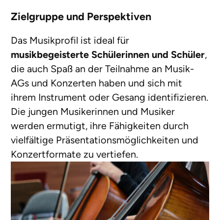
Zielgruppe und Perspektiven
Das Musikprofil ist ideal für
musikbegeisterte Schülerinnen und Schüler
,
die auch Spaß an der Teilnahme an Musik-
AGs und Konzerten haben und sich mit
ihrem Instrument oder Gesang identifizieren.
Die jungen Musikerinnen und Musiker
werden ermutigt, ihre Fähigkeiten durch
vielfältige Präsentationsmöglichkeiten und
Konzertformate zu vertiefen.