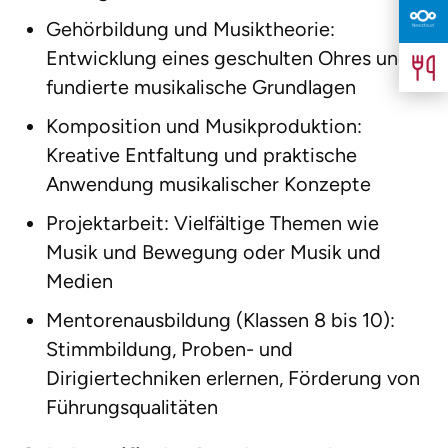
Gehörbildung und Musiktheorie:
Entwicklung eines geschulten Ohres und
fundierte musikalische Grundlagen
Komposition und Musikproduktion:
Kreative Entfaltung und praktische
Anwendung musikalischer Konzepte
Projektarbeit: Vielfältige Themen wie
Musik und Bewegung oder Musik und
Medien
Mentorenausbildung (Klassen 8 bis 10):
Stimmbildung, Proben- und
Dirigiertechniken erlernen, Förderung von
Führungsqualitäten