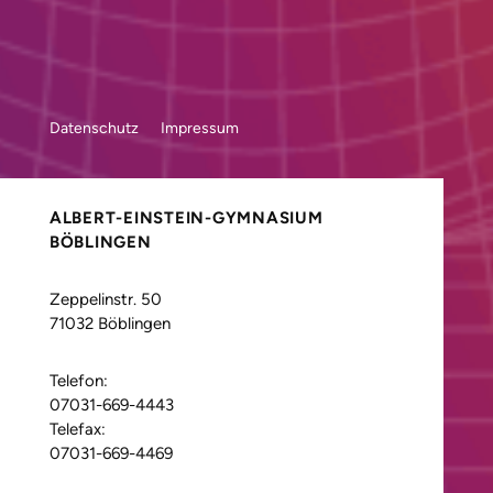
Datenschutz
Impressum
ALBERT-EINSTEIN-GYMNASIUM
BÖBLINGEN
Zeppelinstr. 50
71032 Böblingen
Telefon:
07031-669-4443
Telefax:
07031-669-4469