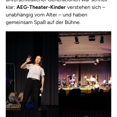
klar:
AEG-Theater-Kinder
verstehen sich –
unabhängig vom Alter – und haben
gemeinsam Spaß auf der Bühne.