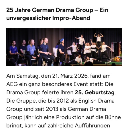
25 Jahre German Drama Group – Ein
unvergesslicher Impro-Abend
Am Samstag, den 21. März 2026, fand am
AEG ein ganz besonderes Event statt: Die
Drama Group feierte ihren
25. Geburtstag
.
Die Gruppe, die bis 2012 als English Drama
Group und seit 2013 als German Drama
Group jährlich eine Produktion auf die Bühne
bringt, kann auf zahlreiche Aufführungen