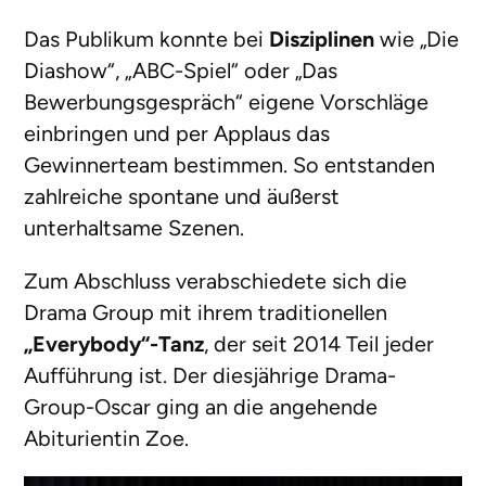
Das Publikum konnte bei
Disziplinen
wie „Die
Diashow“, „ABC-Spiel“ oder „Das
Bewerbungsgespräch“ eigene Vorschläge
einbringen und per Applaus das
Gewinnerteam bestimmen. So entstanden
zahlreiche spontane und äußerst
unterhaltsame Szenen.
Zum Abschluss verabschiedete sich die
Drama Group mit ihrem traditionellen
„Everybody“-Tanz
, der seit 2014 Teil jeder
Aufführung ist. Der diesjährige Drama-
Group-Oscar ging an die angehende
Abiturientin Zoe.