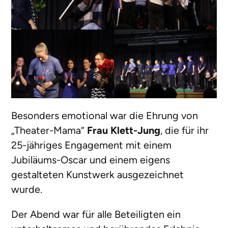
Besonders emotional war die Ehrung von
„Theater-Mama“
Frau Klett-Jung
, die für ihr
25-jähriges Engagement mit einem
Jubiläums-Oscar und einem eigens
gestalteten Kunstwerk ausgezeichnet
wurde.
Der Abend war für alle Beteiligten ein