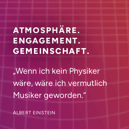
ATMOSPHÄRE.
ENGAGEMENT.
GEMEINSCHAFT.
„Wenn ich kein Physiker
wäre, wäre ich vermutlich
Musiker geworden.“
ALBERT EINSTEIN