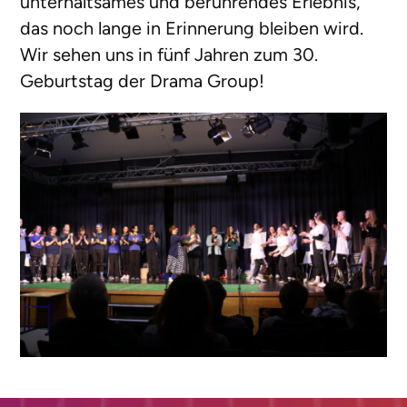
unterhaltsames und berührendes Erlebnis,
das noch lange in Erinnerung bleiben wird.
Wir sehen uns in fünf Jahren zum 30.
Geburtstag der Drama Group!