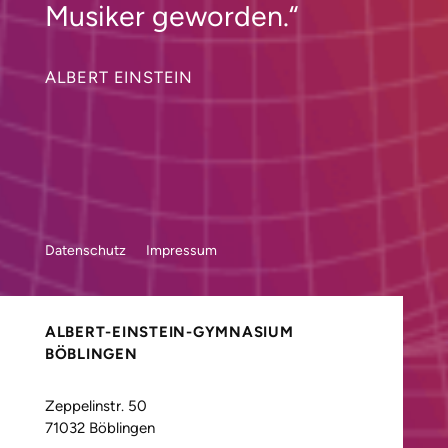
Musiker geworden.“
ALBERT EINSTEIN
Datenschutz
Impressum
ALBERT-EINSTEIN-GYMNASIUM
BÖBLINGEN
Zeppelinstr. 50
71032 Böblingen