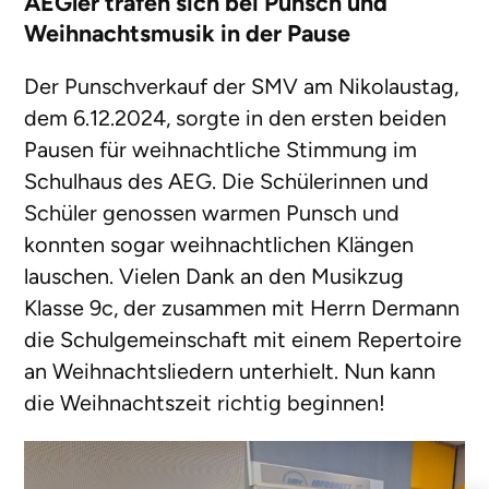
AEGler trafen sich bei Punsch und
Weihnachtsmusik in der Pause
Der Punschverkauf der SMV am Nikolaustag,
dem 6.12.2024, sorgte in den ersten beiden
Pausen für weihnachtliche Stimmung im
Schulhaus des AEG. Die Schülerinnen und
Schüler genossen warmen Punsch und
konnten sogar weihnachtlichen Klängen
lauschen. Vielen Dank an den Musikzug
Klasse 9c, der zusammen mit Herrn Dermann
die Schulgemeinschaft mit einem Repertoire
an Weihnachtsliedern unterhielt. Nun kann
die Weihnachtszeit richtig beginnen!