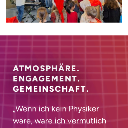
ATMOSPHÄRE.
ENGAGEMENT.
GEMEINSCHAFT.
„Wenn ich kein Physiker
wäre, wäre ich vermutlich