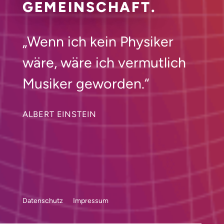
GEMEINSCHAFT.
„Wenn ich kein Physiker
wäre, wäre ich vermutlich
Musiker geworden.“
ALBERT EINSTEIN
Datenschutz
Impressum