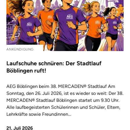
ANKÜNDIGUNG
Laufschuhe schnüren: Der Stadtlauf
Böblingen ruft!
AEG Böblingen beim 38. MERCADEN® Stadtlauf Am
Sonntag, den 26. Juli 2026, ist es wieder so weit: Der 38.
MERCADEN® Stadtlauf Böblingen startet um 9.30 Uhr.
Alle laufbegeisterten Schülerinnen und Schüler, Eltern,
Lehrkräfte sowie Freundinnen…
21. Juli 2026