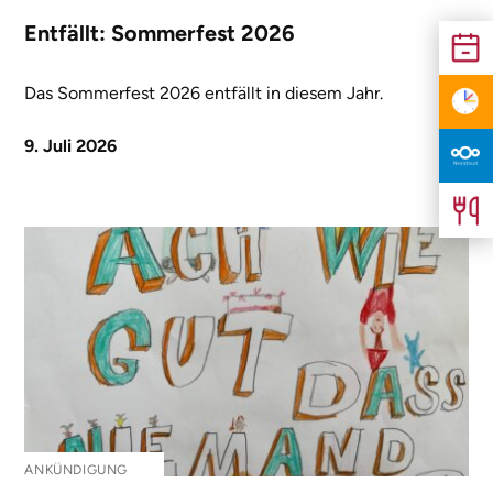
Entfällt: Sommerfest 2026
Das Sommerfest 2026 entfällt in diesem Jahr.
9. Juli 2026
ANKÜNDIGUNG