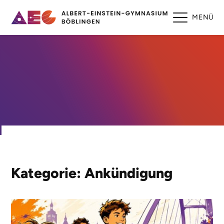
MENÜ
Kategorie: Ankündigung