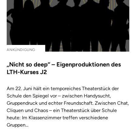
ANKÜNDIGUNG
„Nicht so deep“ – Eigenproduktionen des
LTH-Kurses J2
Am 22. Juni hält ein temporeiches Theaterstück der
Schule den Spiegel vor – zwischen Handysucht,
Gruppendruck und echter Freundschaft. Zwischen Chat,
Cliquen und Chaos – ein Theaterstück über Schule
heute: Im Klassenzimmer treffen verschiedene
Gruppen…