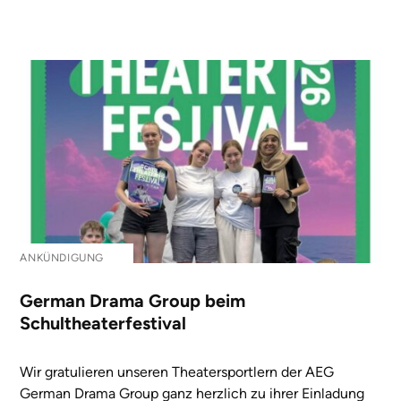
ANKÜNDIGUNG
German Drama Group beim
Schultheaterfestival
Wir gratulieren unseren Theatersportlern der AEG
German Drama Group ganz herzlich zu ihrer Einladung