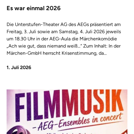
Es war einmal 2026
Die Unterstufen-Theater AG des AEGs präsentiert am
Freitag, 3. Juli sowie am Samstag, 4. Juli 2026 jeweils
um 18.30 Uhr in der AEG-Aula die Märchenkomödie
„Ach wie gut, dass niemand weiß…“ Zum Inhalt: In der
Märchen-GmbH herrscht Krisenstimmung, da…
1. Juli 2026