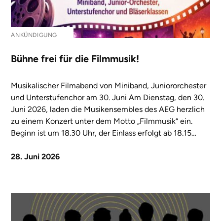
ANKÜNDIGUNG
Bühne frei für die Filmmusik!
Musikalischer Filmabend von Miniband, Juniororchester
und Unterstufenchor am 30. Juni Am Dienstag, den 30.
Juni 2026, laden die Musikensembles des AEG herzlich
zu einem Konzert unter dem Motto „Filmmusik“ ein.
Beginn ist um 18.30 Uhr, der Einlass erfolgt ab 18.15…
28. Juni 2026