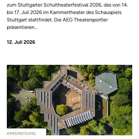
zum Stuttgarter Schultheaterfestival 2026, das von 14.
bis 17. Juli 2026 im Kammertheater des Schauspiels
Stuttgart stattfindet. Die AEG Theatersportler
präsentieren…
12. Juli 2026
ANKÜNDIGUNG