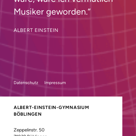
Musiker geworden.“
ALBERT EINSTEIN
Datenschutz
Impressum
ALBERT-EINSTEIN-GYMNASIUM
BÖBLINGEN
Zeppelinstr. 50