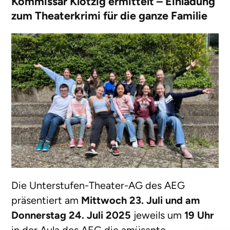
Kommissar Klotzig ermittelt – Einladung
zum Theaterkrimi für die ganze Familie
Die Unterstufen-Theater-AG des AEG
präsentiert am
Mittwoch 23. Juli und am
Donnerstag 24. Juli 2025
jeweils um
19 Uhr