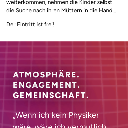
weiterkommen, nehmen die Kinder selbst
die Suche nach ihren Müttern in die Hand…
Der Eintritt ist frei!
ATMOSPHÄRE.
ENGAGEMENT.
GEMEINSCHAFT.
„Wenn ich kein Physiker
wäre, wäre ich vermutlich