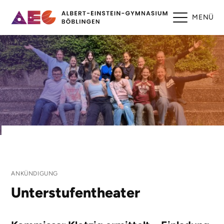
MENÜ
ANKÜNDIGUNG
Unterstufentheater